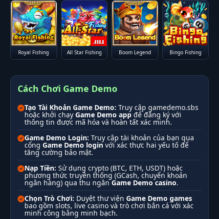
Royal Fishing
All Star Fishing
Boom Legend
Bingo Fishing
Cách Chơi Game Demo
Tạo Tài Khoản Game Demo:
Truy cập gamedemo.sbs
hoặc khởi chạy
Game Demo app
để đăng ký với
thông tin được mã hóa và hoàn tất xác minh.
Game Demo Login:
Truy cập tài khoản của bạn qua
cổng
Game Demo login
với xác thực hai yếu tố để
tăng cường bảo mật.
Nạp Tiền:
Sử dụng crypto (BTC, ETH, USDT) hoặc
phương thức truyền thống (GCash, chuyển khoản
ngân hàng) qua thu ngân
Game Demo casino
.
Chọn Trò Chơi:
Duyệt thư viện
Game Demo games
bao gồm slots, live casino và trò chơi bắn cá với xác
minh công bằng minh bạch.