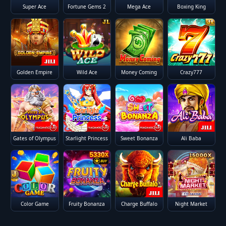
Super Ace
Fortune Gems 2
Mega Ace
Boxing King
Golden Empire
Wild Ace
Money Coming
Crazy777
Gates of Olympus
Starlight Princess
Sweet Bonanza
Ali Baba
Color Game
Fruity Bonanza
Charge Buffalo
Night Market