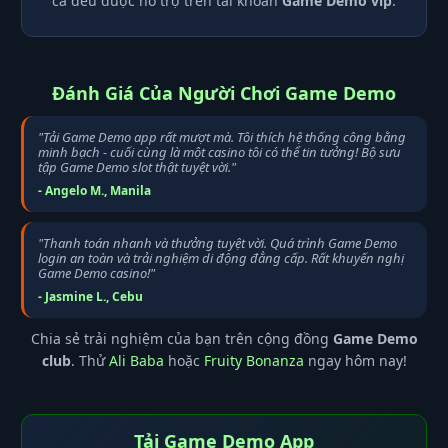
cả đều được hỗ trợ trên tài khoản
Game Demo vip
.
Đánh Giá Của Người Chơi Game Demo
"Tải Game Demo app rất mượt mà. Tôi thích hệ thống công bằng
minh bạch - cuối cùng là một casino tôi có thể tin tưởng! Bộ sưu
tập Game Demo slot thật tuyệt vời."
- Angelo M., Manila
"Thanh toán nhanh và thưởng tuyệt vời. Quá trình Game Demo
login an toàn và trải nghiệm di động đẳng cấp. Rất khuyến nghị
Game Demo casino!"
- Jasmine L., Cebu
Chia sẻ trải nghiệm của bạn trên cộng đồng
Game Demo
club
. Thử
Ali Baba
hoặc
Fruity Bonanza
ngay hôm nay!
Tải Game Demo App