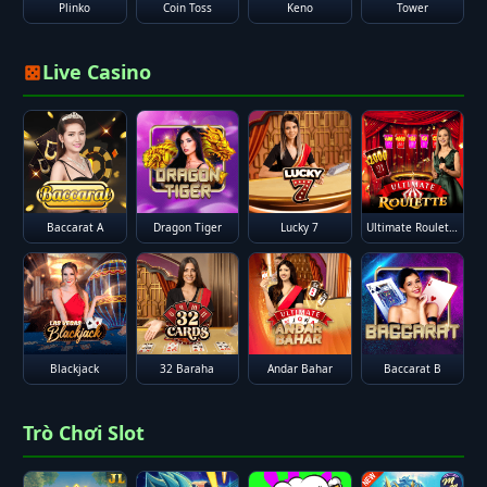
Plinko
Coin Toss
Keno
Tower
Live Casino
casino
Baccarat A
Dragon Tiger
Lucky 7
Ultimate Roulette
Blackjack
32 Baraha
Andar Bahar
Baccarat B
Trò Chơi Slot