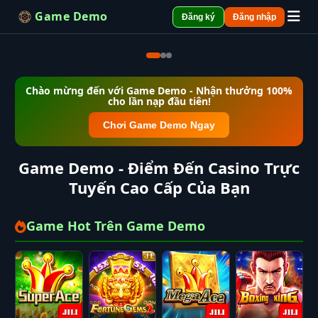
Game Demo
Đăng ký
Đăng nhập
Chào mừng đến với Game Demo - Nhận thưởng 100%
cho lần nạp đầu tiên!
Chơi Game Demo Ngay
Game Demo - Điểm Đến Casino Trực
Tuyến Cao Cấp Của Bạn
Game Hot Trên Game Demo