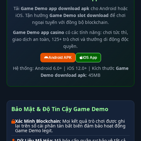
Tải
Game Demo app download apk
cho Android hoặc
iOS. Tận hưởng
Game Demo slot download
để chơi
ngoại tuyến với đồng bộ blockchain.
Game Demo app casino
có các tính năng: chơi tức thì,
giao dịch an toàn, 125+ trò chơi và thưởng di động độc
quyền.
Android APK
iOS App
Hệ thống: Android 6.0+ | iOS 12.0+ | Kích thước
Game
Demo download apk
: 45MB
Bảo Mật & Độ Tin Cậy Game Demo
Xác Minh Blockchain:
Mọi kết quả trò chơi được ghi
lại trên sổ cái phân tán bất biến đảm bảo hoạt động
Game Demo legit.
Dữ Liệu Mã Hóa:
Mã hóa cấp quân sự bảo vệ tất cả